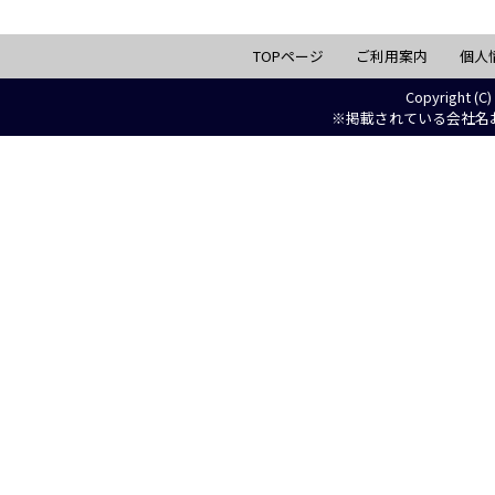
TOPページ
ご利用案内
個人
Copyright (C)
※掲載されている会社名