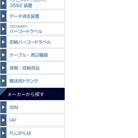
メーカーから探す