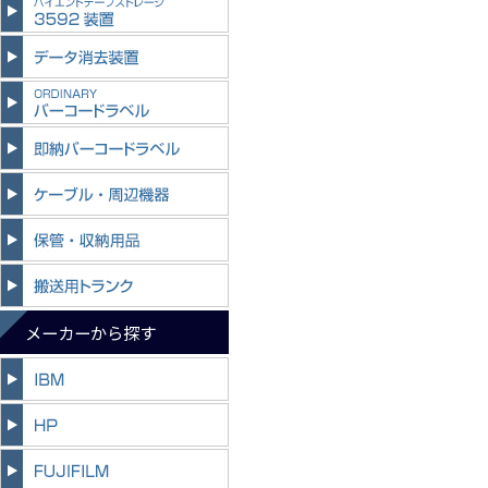
メーカーから探す