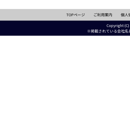
TOPページ
ご利用案内
個人
Copyright (C)
※掲載されている会社名