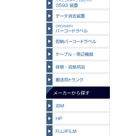
メーカーから探す