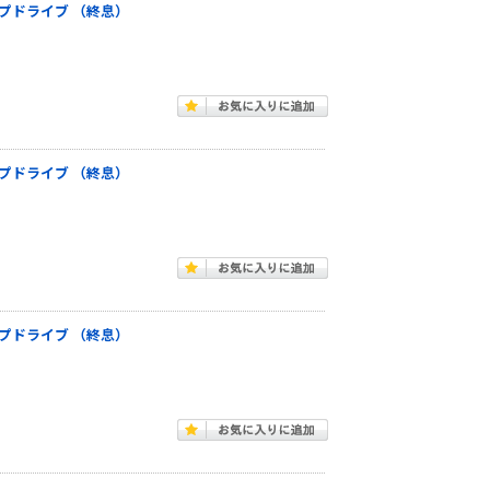
 テープドライブ （終息）
 テープドライブ （終息）
 テープドライブ （終息）