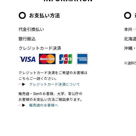
お支払い方法
代金引換払い
本州 
銀行振込
北海道
クレジットカード決済
沖縄・
※送料
クレジットカード決済をご希望のお客様は
こちらご一読ください。
…▶
クレジットカード決済について
販売店・SIerのお客様、大学、官公庁の
お客様のお支払い方法ご相談承ります。
…▶
販売店のお客様へ