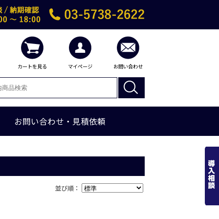
カートを見る
マイページ
お問い合わせ
お問い合わせ・見積依頼
並び順：