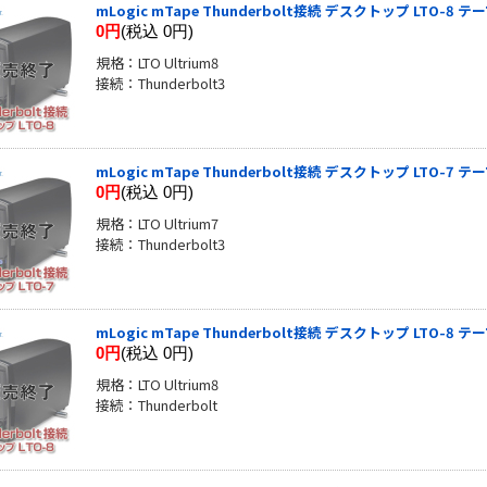
mLogic mTape Thunderbolt接続 デスクトップ LTO-8
0円
(税込 0円)
規格：LTO Ultrium8
接続：Thunderbolt3
mLogic mTape Thunderbolt接続 デスクトップ LTO-7
0円
(税込 0円)
規格：LTO Ultrium7
接続：Thunderbolt3
mLogic mTape Thunderbolt接続 デスクトップ LTO-8
0円
(税込 0円)
規格：LTO Ultrium8
接続：Thunderbolt