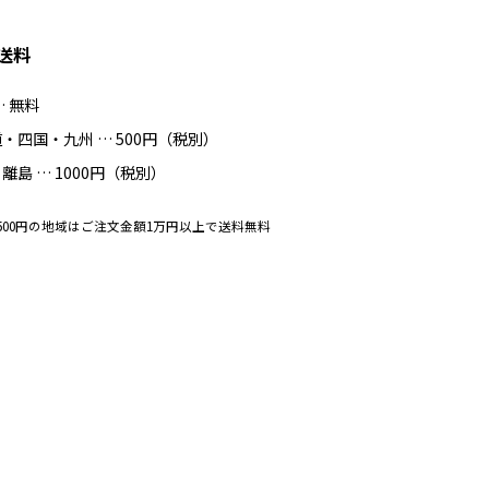
送料
… 無料
・四国・九州 … 500円（税別）
離島 … 1000円（税別）
500円の地域はご注文金額1万円以上で送料無料