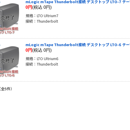
mLogic mTape Thunderbolt接続 デスクトップ LTO-7
0円
(税込 0円)
規格：LTO Ultrium7
接続：Thunderbolt
mLogic mTape Thunderbolt接続 デスクトップ LTO-6
0円
(税込 0円)
規格：LTO Ultrium6
接続：Thunderbolt
（全5件）