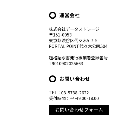
運営会社
株式会社データストレージ
〒151-0053
東京都渋谷区代々木5-7-5
PORTAL POINT代々木公園504
適格請求書発行事業者登録番号
T9010902025663
お問い合わせ
TEL：03-5738-2622
受付時間：平日9:00-18:00