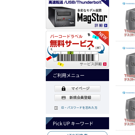
ご利用メニュー
ID・パスワードを忘れた方
Pick UP キーワード