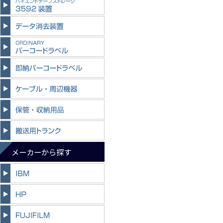
メーカーから探す