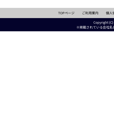
TOPページ
ご利用案内
個人
Copyright (C)
※掲載されている会社名