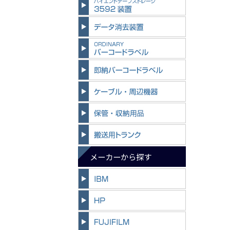
メーカーから探す