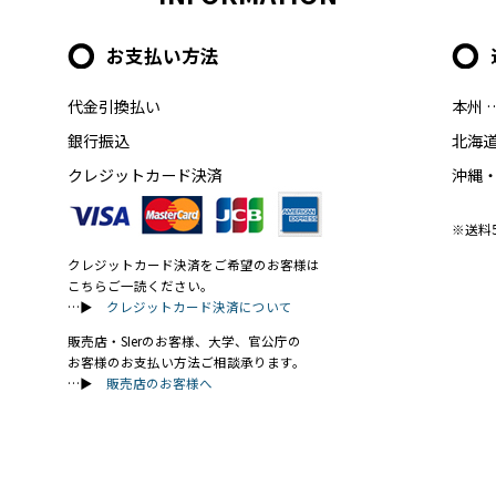
お支払い方法
代金引換払い
本州 
銀行振込
北海道
クレジットカード決済
沖縄・
※送料
クレジットカード決済をご希望のお客様は
こちらご一読ください。
…▶
クレジットカード決済について
販売店・SIerのお客様、大学、官公庁の
お客様のお支払い方法ご相談承ります。
…▶
販売店のお客様へ