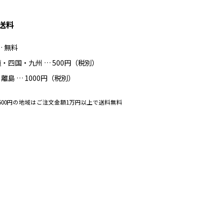
送料
… 無料
・四国・九州 … 500円（税別）
離島 … 1000円（税別）
500円の地域はご注文金額1万円以上で送料無料