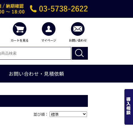
カートを見る
マイページ
お問い合わせ
お問い合わせ・見積依頼
並び順：