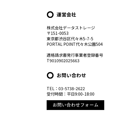
運営会社
株式会社データストレージ
〒151-0053
東京都渋谷区代々木5-7-5
PORTAL POINT代々木公園504
適格請求書発行事業者登録番号
T9010902025663
お問い合わせ
TEL：03-5738-2622
受付時間：平日9:00-18:00