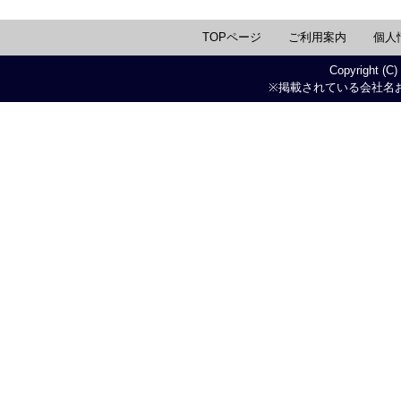
TOPページ
ご利用案内
個人
Copyright (C)
※掲載されている会社名