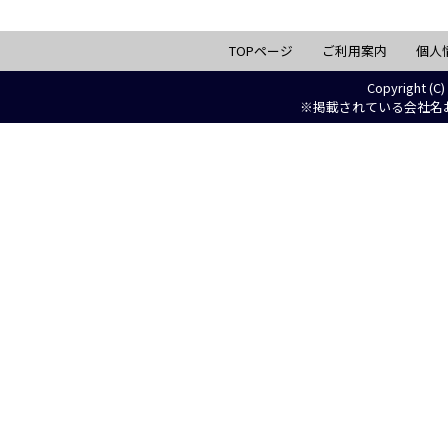
TOPページ
ご利用案内
個人
Copyright (C)
※掲載されている会社名