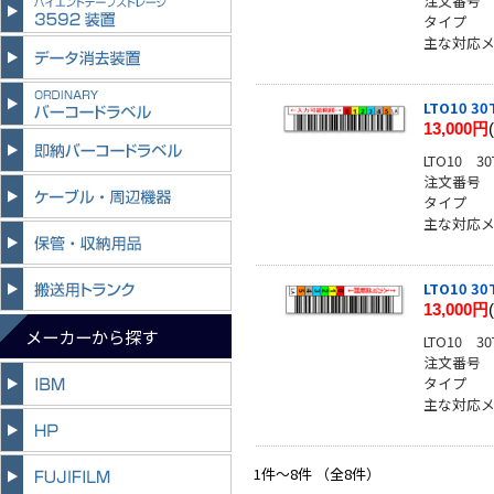
注文番号
タイプ
主な対応メーカ
LTO10 
13,000円
LTO10
注文番号
タイプ
主な対応メーカー
LTO10 
13,000円
メーカーから探す
LTO10
注文番号
タイプ
主な対応メーカ
1件～8件 （全8件）