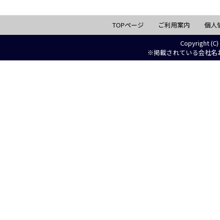
TOPページ
ご利用案内
個人
Copyright (C)
※掲載されている会社名