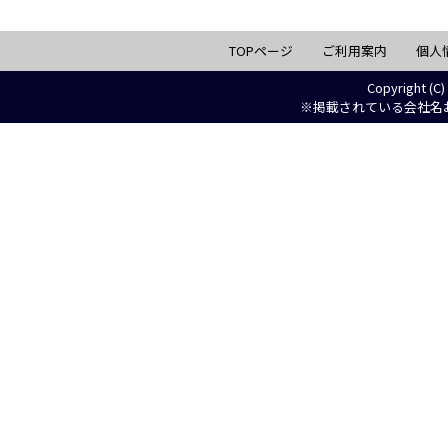
TOPページ
ご利用案内
個人
Copyright (C)
※掲載されている会社名