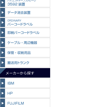
メーカーから探す