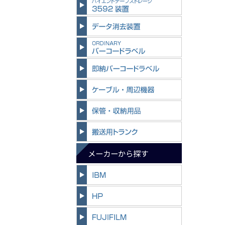
メーカーから探す