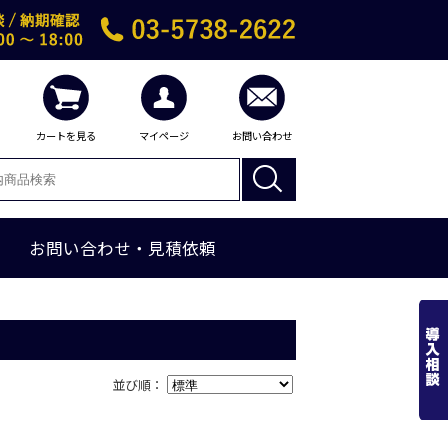
カートを見る
マイページ
お問い合わせ
お問い合わせ・見積依頼
並び順：