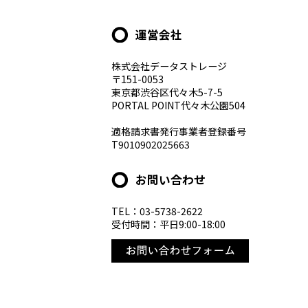
運営会社
株式会社データストレージ
〒151-0053
東京都渋谷区代々木5-7-5
PORTAL POINT代々木公園504
適格請求書発行事業者登録番号
T9010902025663
お問い合わせ
TEL：03-5738-2622
受付時間：平日9:00-18:00