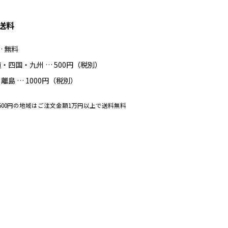
送料
… 無料
・四国・九州 … 500円（税別）
離島 … 1000円（税別）
500円の地域はご注文金額1万円以上で送料無料