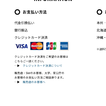
お支払い方法
代金引換払い
本州 
銀行振込
北海道
クレジットカード決済
沖縄・
※送料
クレジットカード決済をご希望のお客様は
こちらご一読ください。
…▶
クレジットカード決済について
販売店・SIerのお客様、大学、官公庁の
お客様のお支払い方法ご相談承ります。
…▶
販売店のお客様へ