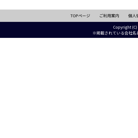
TOPページ
ご利用案内
個人
Copyright (C)
※掲載されている会社名