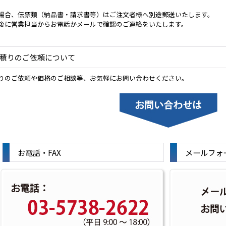
場合、伝票類（納品書・請求書等）はご注文者様へ別途郵送いたします。
後に営業担当からお電話かメールで確認のご連絡をいたします。
積りのご依頼について
りのご依頼や価格のご相談等、お気軽にお問い合わせください。
お電話・FAX
メールフォ