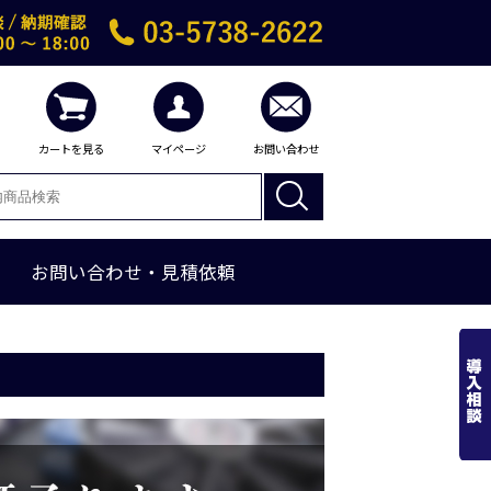
カートを見る
マイページ
お問い合わせ
お問い合わせ・見積依頼