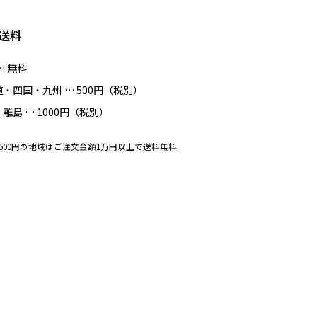
送料
… 無料
・四国・九州 … 500円（税別）
離島 … 1000円（税別）
500円の地域はご注文金額1万円以上で送料無料