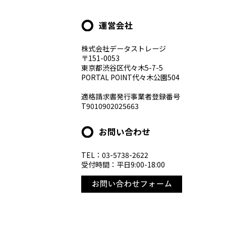
運営会社
株式会社データストレージ
〒151-0053
東京都渋谷区代々木5-7-5
PORTAL POINT代々木公園504
適格請求書発行事業者登録番号
T9010902025663
お問い合わせ
TEL：03-5738-2622
受付時間：平日9:00-18:00