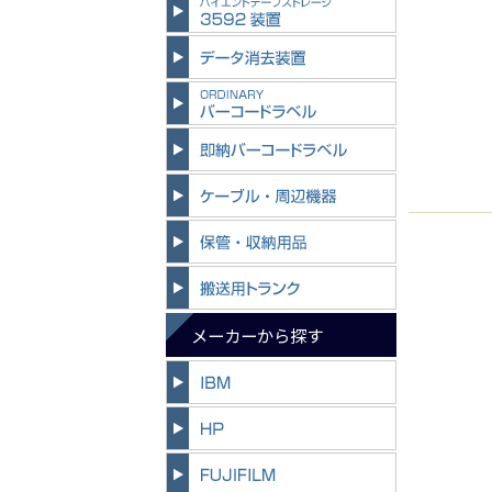
メーカーから探す