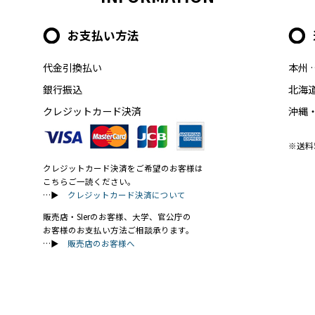
お支払い方法
代金引換払い
本州 
銀行振込
北海道
クレジットカード決済
沖縄・
※送料
クレジットカード決済をご希望のお客様は
こちらご一読ください。
…▶
クレジットカード決済について
販売店・SIerのお客様、大学、官公庁の
お客様のお支払い方法ご相談承ります。
…▶
販売店のお客様へ