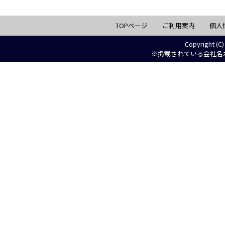
TOPページ
ご利用案内
個人
Copyright (C)
※掲載されている会社名