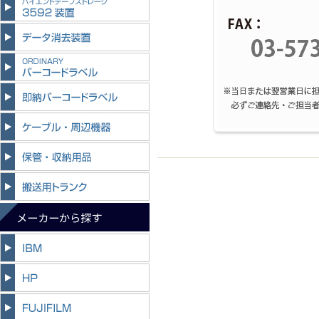
メーカーから探す