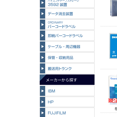
メーカーから探す