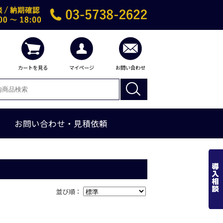
カートを見る
マイページ
お問い合わせ
お問い合わせ・見積依頼
並び順：