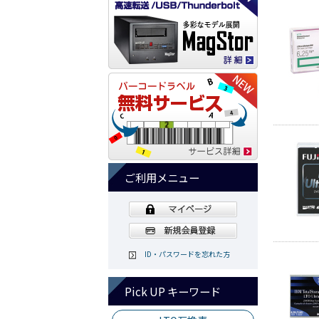
ご利用メニュー
ID・パスワードを忘れた方
Pick UP キーワード