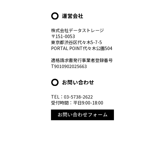
運営会社
株式会社データストレージ
〒151-0053
東京都渋谷区代々木5-7-5
PORTAL POINT代々木公園504
適格請求書発行事業者登録番号
T9010902025663
お問い合わせ
TEL：03-5738-2622
受付時間：平日9:00-18:00