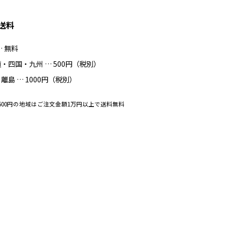
送料
… 無料
・四国・九州 … 500円（税別）
離島 … 1000円（税別）
500円の地域はご注文金額1万円以上で送料無料