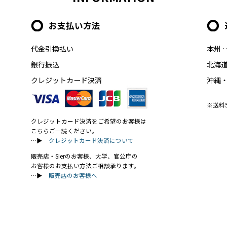
お支払い方法
代金引換払い
本州 
銀行振込
北海道
クレジットカード決済
沖縄・
※送料
クレジットカード決済をご希望のお客様は
こちらご一読ください。
…▶
クレジットカード決済について
販売店・SIerのお客様、大学、官公庁の
お客様のお支払い方法ご相談承ります。
…▶
販売店のお客様へ