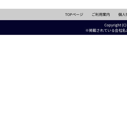
TOPページ
ご利用案内
個人
Copyright (C)
※掲載されている会社名