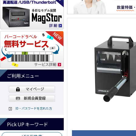
ご利用メニュー
ID・パスワードを忘れた方
Pick UP キーワード