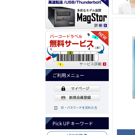
ご利用メニュー
ID・パスワードを忘れた方
Pick UP キーワード