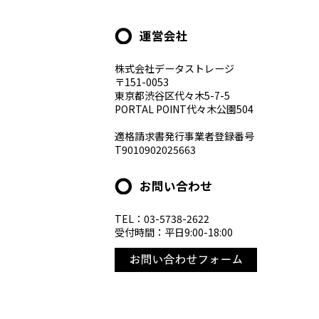
運営会社
株式会社データストレージ
〒151-0053
東京都渋谷区代々木5-7-5
PORTAL POINT代々木公園504
適格請求書発行事業者登録番号
T9010902025663
お問い合わせ
TEL：03-5738-2622
受付時間：平日9:00-18:00