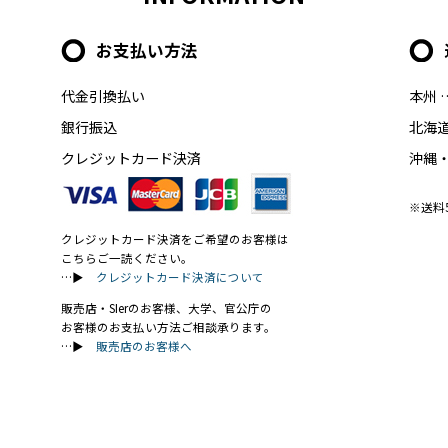
お支払い方法
代金引換払い
本州 
銀行振込
北海道
クレジットカード決済
沖縄・
※送料
クレジットカード決済をご希望のお客様は
こちらご一読ください。
…▶
クレジットカード決済について
販売店・SIerのお客様、大学、官公庁の
お客様のお支払い方法ご相談承ります。
…▶
販売店のお客様へ