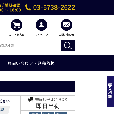
カートを見る
マイページ
お問い合わせ
お問い合わせ・見積依頼