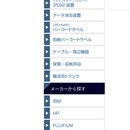
メーカーから探す