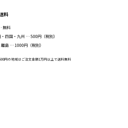
送料
… 無料
・四国・九州 … 500円（税別）
離島 … 1000円（税別）
500円の地域はご注文金額1万円以上で送料無料