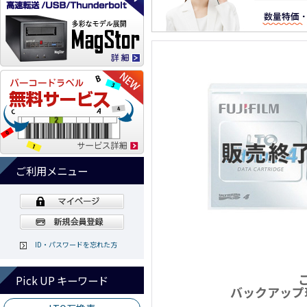
ご利用メニュー
ID・パスワードを忘れた方
Pick UP キーワード
バックアップ