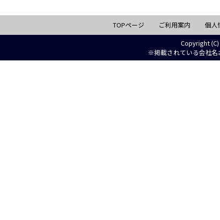
TOPページ
ご利用案内
個人
Copyright (C)
※掲載されている会社名