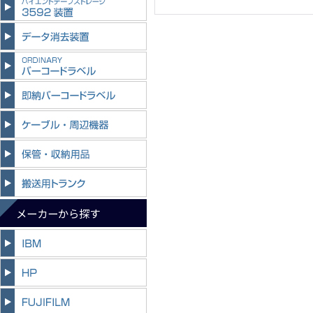
メーカーから探す