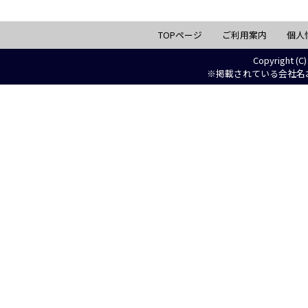
TOPページ
ご利用案内
個人
Copyright (C)
※掲載されている会社名