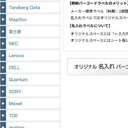
【即納バーコードラベルのメリット
メーカー標準ラベル（納期：3週
名入れラベルではオリジナルスペ
【名入れラベルについて】
オリジナルスペースとは「←入力
オリジナルスペースにはシート毎