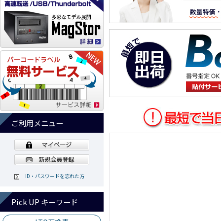
ご利用メニュー
ID・パスワードを忘れた方
Pick UP キーワード