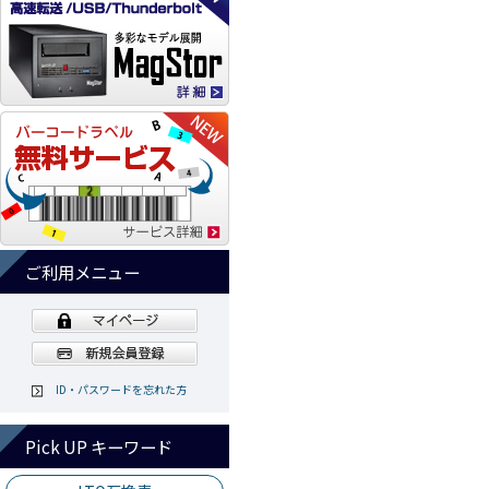
ご利用メニュー
ID・パスワードを忘れた方
Pick UP キーワード