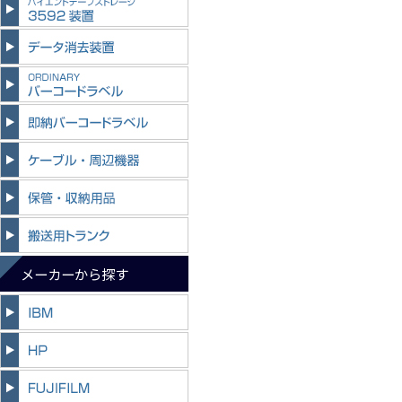
メーカーから探す