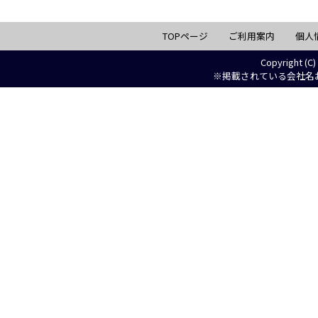
TOPページ
ご利用案内
個人
Copyright (C)
※掲載されている会社名