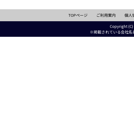
TOPページ
ご利用案内
個人
Copyright (C)
※掲載されている会社名