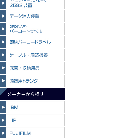
メーカーから探す