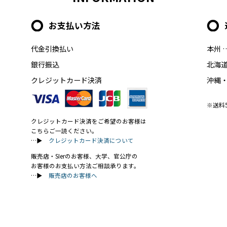
お支払い方法
代金引換払い
本州 
銀行振込
北海道
クレジットカード決済
沖縄・
※送料
クレジットカード決済をご希望のお客様は
こちらご一読ください。
…▶
クレジットカード決済について
販売店・SIerのお客様、大学、官公庁の
お客様のお支払い方法ご相談承ります。
…▶
販売店のお客様へ