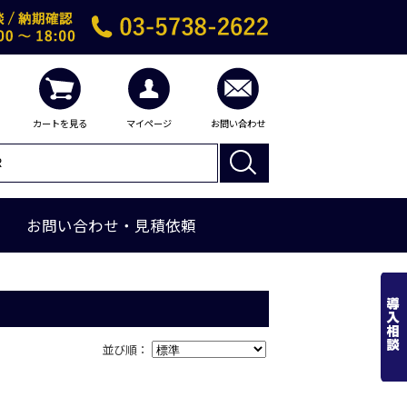
カートを見る
マイページ
お問い合わせ
お問い合わせ・見積依頼
並び順：