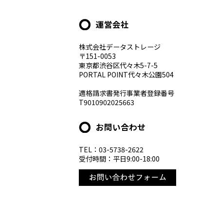
運営会社
株式会社データストレージ
〒151-0053
東京都渋谷区代々木5-7-5
PORTAL POINT代々木公園504
適格請求書発行事業者登録番号
T9010902025663
お問い合わせ
TEL：03-5738-2622
受付時間：平日9:00-18:00