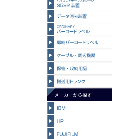
メーカーから探す