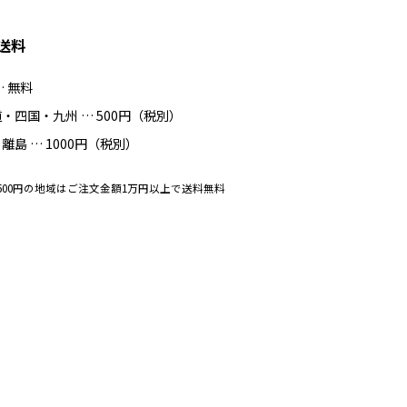
送料
… 無料
・四国・九州 … 500円（税別）
離島 … 1000円（税別）
500円の地域はご注文金額1万円以上で送料無料