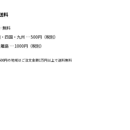
送料
… 無料
・四国・九州 … 500円（税別）
離島 … 1000円（税別）
500円の地域はご注文金額1万円以上で送料無料