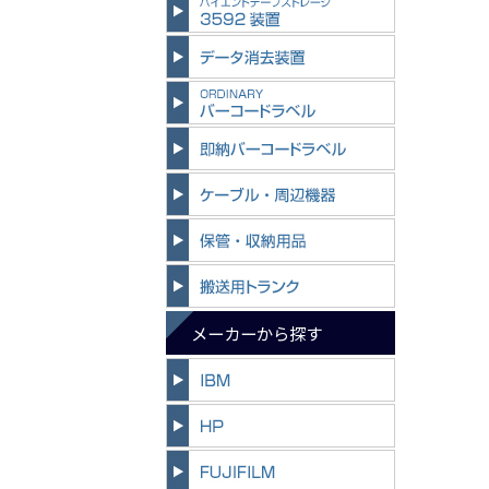
メーカーから探す