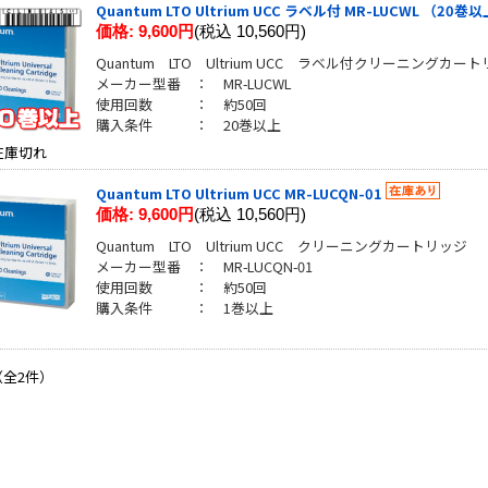
Quantum LTO Ultrium UCC ラベル付 MR-LUCWL （20巻
価格:
9,600円
(税込 10,560円)
Quantum LTO Ultrium UCC ラベル付クリーニングカー
メーカー型番 ： MR-LUCWL
使用回数 ： 約50回
購入条件 ： 20巻以上
在庫切れ
Quantum LTO Ultrium UCC MR-LUCQN-01
価格:
9,600円
(税込 10,560円)
Quantum LTO Ultrium UCC クリーニングカートリッジ
メーカー型番 ： MR-LUCQN-01
使用回数 ： 約50回
購入条件 ： 1巻以上
（全2件）