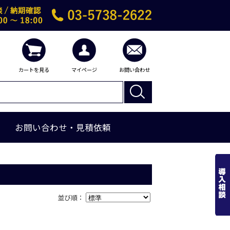
カートを見る
マイページ
お問い合わせ
お問い合わせ・見積依頼
並び順：