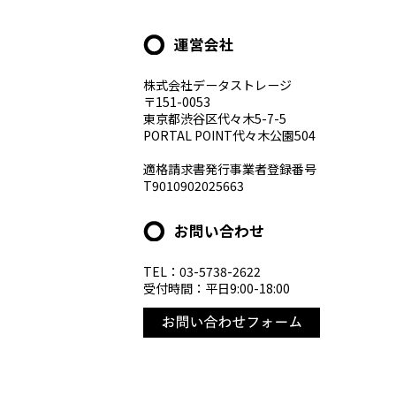
運営会社
株式会社データストレージ
〒151-0053
東京都渋谷区代々木5-7-5
PORTAL POINT代々木公園504
適格請求書発行事業者登録番号
T9010902025663
お問い合わせ
TEL：03-5738-2622
受付時間：平日9:00-18:00