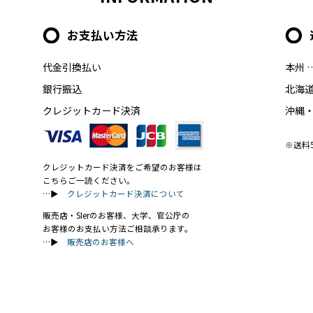
お支払い方法
代金引換払い
本州 
銀行振込
北海道
クレジットカード決済
沖縄・
※送料
クレジットカード決済をご希望のお客様は
こちらご一読ください。
…▶
クレジットカード決済について
販売店・SIerのお客様、大学、官公庁の
お客様のお支払い方法ご相談承ります。
…▶
販売店のお客様へ