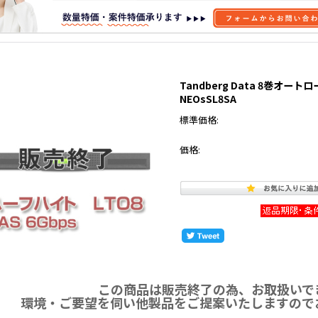
Tandberg Data 8巻オートロー
NEOsSL8SA
標準価格:
価格:
この商品は販売終了の為、お取扱いで
環境・ご要望を伺い他製品をご提案いたしますので