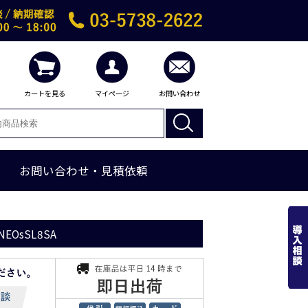
カートを見る
マイページ
お問い合わせ
お問い合わせ・見積依頼
NEOsSL8SA