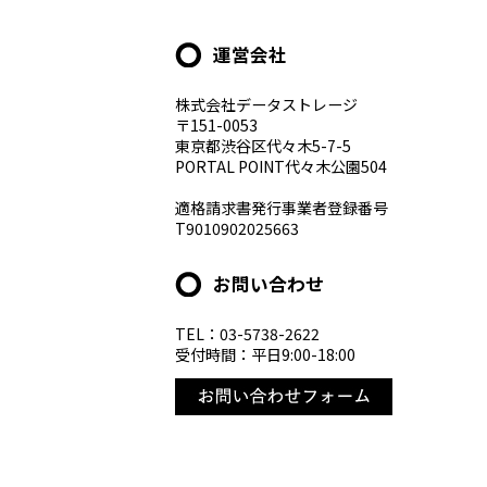
運営会社
株式会社データストレージ
〒151-0053
東京都渋谷区代々木5-7-5
PORTAL POINT代々木公園504
適格請求書発行事業者登録番号
T9010902025663
お問い合わせ
TEL：03-5738-2622
受付時間：平日9:00-18:00