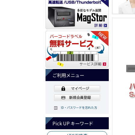
ご利用メニュー
ID・パスワードを忘れた方
Pick UP キーワード