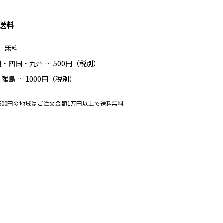
送料
… 無料
・四国・九州 … 500円（税別）
離島 … 1000円（税別）
500円の地域はご注文金額1万円以上で送料無料