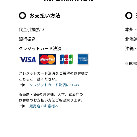
お支払い方法
代金引換払い
本州 
銀行振込
北海道
クレジットカード決済
沖縄・
※送料
クレジットカード決済をご希望のお客様は
こちらご一読ください。
…▶
クレジットカード決済について
販売店・SIerのお客様、大学、官公庁の
お客様のお支払い方法ご相談承ります。
…▶
販売店のお客様へ